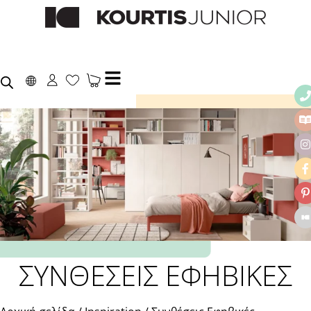
ΣΥΝΘΕΣΕΙΣ ΕΦΗΒΙΚΕΣ