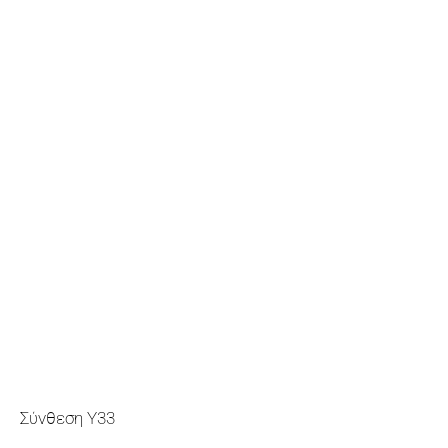
Σύνθεση Y33