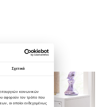
Σχετικά
λειτουργιών κοινωνικών
ου αφορούν τον τρόπο που
εων, οι οποίοι ενδεχομένως