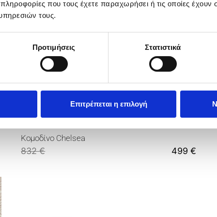
 πληροφορίες που τους έχετε παραχωρήσει ή τις οποίες έχουν σ
υπηρεσιών τους.
Προτιμήσεις
Στατιστικά
Επιτρέπεται η επιλογή
Ν
Κομοδίνο Chelsea
832
€
499
€