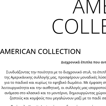
AM
COLL
AMERICAN COLLECTION
Διαχρονικά έπιπλα που αν
Συνδυάζοντας την ποιότητα με το διαχρονικό στυλ, τα έπιπ
της Αμερικάνικης συλλογής μας, προσφέρουν μοναδικές λύσε
για το παιδικό και κυρίως το εφηβικό δωμάτιο. Με έμφαση σ
λειτουργικότητα και την αισθητική, οι συλλογές μας ισορροπο
ανάμεσα στο κλασικό και το μοντέρνο, δημιουργώντας χώρο
ζεστούς και κομψούς που μεγαλώνουν μαζί με το παιδί σα