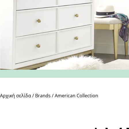
Αρχική σελίδα
/
Brands
/ American Collection