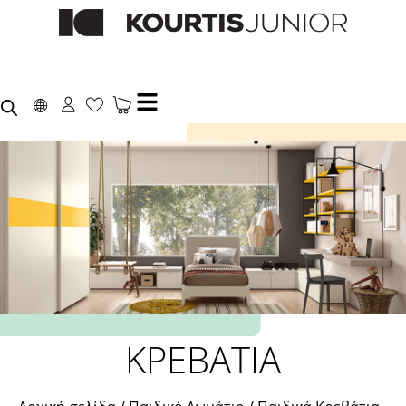
ΚΡΕΒΑΤΙΑ