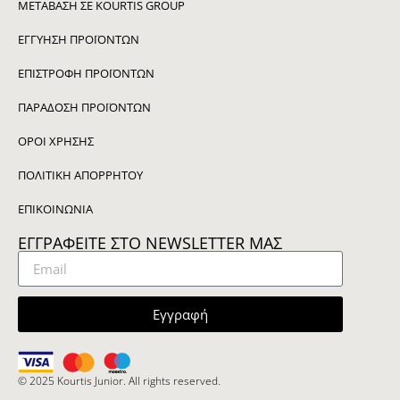
ΜΕΤΑΒΑΣΗ ΣΕ KOURTIS GROUP
ΕΓΓΥΗΣΗ ΠΡΟΪΟΝΤΩΝ
ΕΠΙΣΤΡΟΦΗ ΠΡΟΪΟΝΤΩΝ
ΠΑΡΑΔΟΣΗ ΠΡΟΪΟΝΤΩΝ
ΟΡΟΙ ΧΡΗΣΗΣ
ΠΟΛΙΤΙΚΗ ΑΠΟΡΡΗΤΟΥ
ΕΠΙΚΟΙΝΩΝΙΑ
ΕΓΓΡΑΦΕΙΤΕ ΣΤΟ NEWSLETTER ΜΑΣ
Εγγραφή
© 2025 Kourtis Junior. All rights reserved.