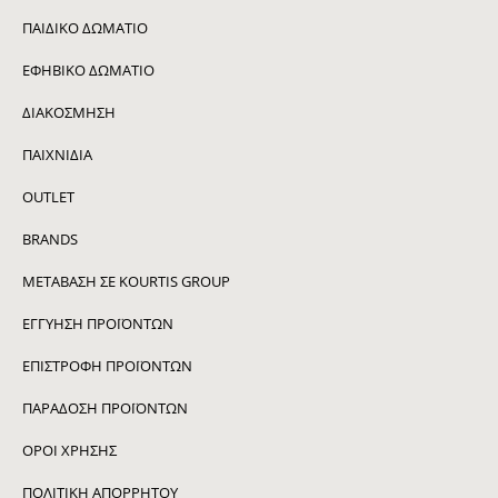
ΠΑΙΔΙΚΌ ΔΩΜΆΤΙΟ
ΕΦΗΒΙΚΌ ΔΩΜΆΤΙΟ
ΔΙΑΚΌΣΜΗΣΗ
ΠΑΙΧΝΙΔΙΑ
OUTLET
BRANDS
ΜΕΤΑΒΑΣΗ ΣΕ KOURTIS GROUP
ΕΓΓΥΗΣΗ ΠΡΟΪΟΝΤΩΝ
ΕΠΙΣΤΡΟΦΗ ΠΡΟΪΟΝΤΩΝ
ΠΑΡΑΔΟΣΗ ΠΡΟΪΟΝΤΩΝ
ΟΡΟΙ ΧΡΗΣΗΣ
ΠΟΛΙΤΙΚΗ ΑΠΟΡΡΗΤΟΥ