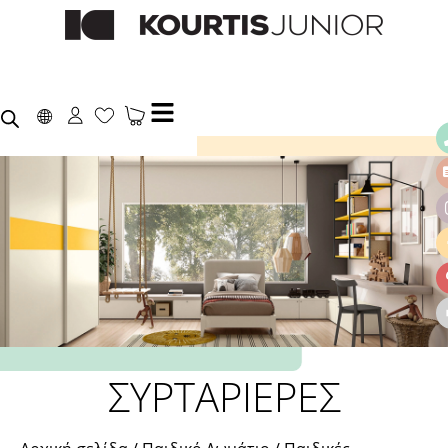
ΣΥΡΤΑΡΙΕΡΕΣ