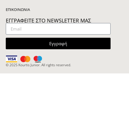
ΕΠΙΚΟΙΝΩΝΙΑ
ΕΓΓΡΑΦΕΙΤΕ ΣΤΟ NEWSLETTER ΜΑΣ
Εγγραφή
© 2025 Kourtis Junior. All rights reserved.