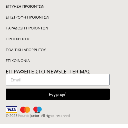
ΕΓΓΥΗΣΗ ΠΡΟΪΟΝΤΩΝ
ΕΠΙΣΤΡΟΦΗ ΠΡΟΪΟΝΤΩΝ
ΠΑΡΑΔΟΣΗ ΠΡΟΪΟΝΤΩΝ
ΟΡΟΙ ΧΡΗΣΗΣ
ΠΟΛΙΤΙΚΗ ΑΠΟΡΡΗΤΟΥ
ΕΠΙΚΟΙΝΩΝΙΑ
ΕΓΓΡΑΦΕΙΤΕ ΣΤΟ NEWSLETTER ΜΑΣ
Εγγραφή
© 2025 Kourtis Junior. All rights reserved.